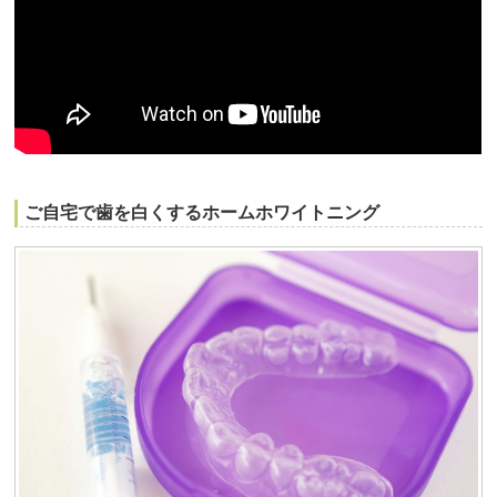
ご自宅で歯を白くするホームホワイトニング