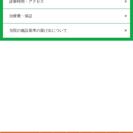
診療時間・アクセス
治療費・保証
当院の施設基準の届け出について