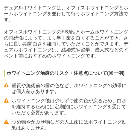
デュアルホワイトニングは、オフィスホワイトニングとホ
ームホワイトニングを並行して行うホワイトニング方法で
す。
オフィスホワイトニングの即効性とホームホワイトニング
の持続性によって、より早く歯を白くすることができ、さ
らに長い期間白さを維持していただくことができます。デ
ュアルホワイトニングは、結婚式や留学、成人式などのイ
ベント前におすすめのホワイトニングです。
ホワイトニング治療のリスク・注意点について(※一例)
歯質や施術前の歯の色など、ホワイトニングの効果に
は個人差があります。
ホワイトニング後は少しずつ歯の色が戻るため、白さ
を維持するためには定期的にホワイトニングを受けて
いただく必要があります。
つめ物やかぶせ物などの人工歯にはホワイトニング効
果はありません。