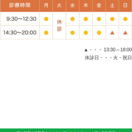
▲・・・ 13:30～18:00
休診日・・・火・祝日