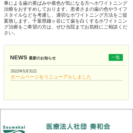
事による歯の黄ばみや着色が気になる方へホワイトニング
治療をおすすめしております。患者さまの歯の色やライフ
スタイルなどを考慮し、適切なホワイトニング方法をご提
案致します。千葉県鎌ヶ谷にて歯を白くするホワイトニン
グ治療をご希望の方は、ぜひ当院までお気軽にご相談くだ
さい。
NEWS
一覧
最新のお知らせ
2022年5月31日
ホームページをリニューアルしました