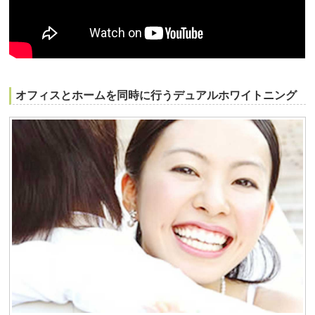
オフィスとホームを同時に行うデュアルホワイトニング