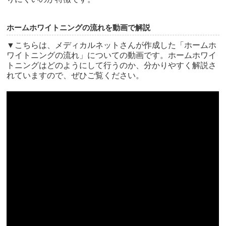
ホームホワイトニングの流れを動画で解説
▼こちらは、メディカルネットさんが作成した「ホームホ
ワイトニングの流れ」についての動画です。ホームホワイ
トニングはどのようにして行うのか、分かりやすく解説さ
れていますので、ぜひご覧ください。