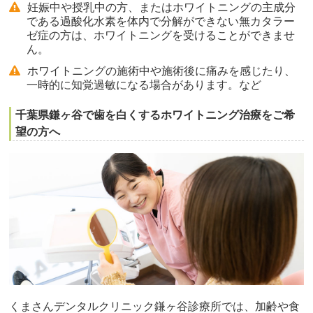
妊娠中や授乳中の方、またはホワイトニングの主成分
である過酸化水素を体内で分解ができない無カタラー
ゼ症の方は、ホワイトニングを受けることができませ
ん。
ホワイトニングの施術中や施術後に痛みを感じたり、
一時的に知覚過敏になる場合があります。など
千葉県鎌ヶ谷で歯を白くするホワイトニング治療をご希
望の方へ
くまさんデンタルクリニック鎌ヶ谷診療所では、加齢や食