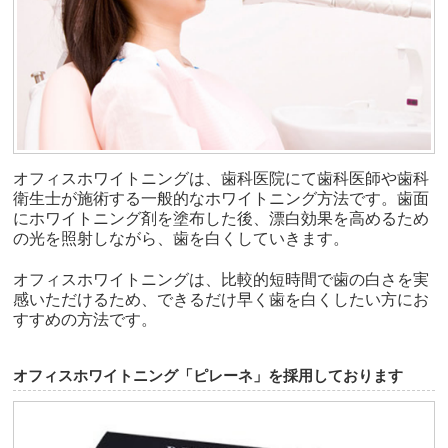
オフィスホワイトニングは、歯科医院にて歯科医師や歯科
衛生士が施術する一般的なホワイトニング方法です。歯面
にホワイトニング剤を塗布した後、漂白効果を高めるため
の光を照射しながら、歯を白くしていきます。
オフィスホワイトニングは、比較的短時間で歯の白さを実
感いただけるため、できるだけ早く歯を白くしたい方にお
すすめの方法です。
オフィスホワイトニング「ピレーネ」を採用しております