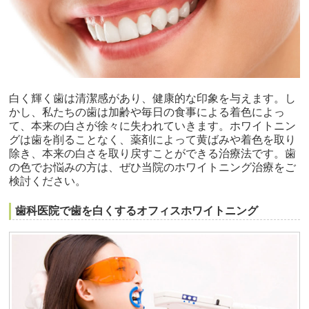
白く輝く歯は清潔感があり、健康的な印象を与えます。し
かし、私たちの歯は加齢や毎日の食事による着色によっ
て、本来の白さが徐々に失われていきます。ホワイトニン
グは歯を削ることなく、薬剤によって黄ばみや着色を取り
除き、本来の白さを取り戻すことができる治療法です。歯
の色でお悩みの方は、ぜひ当院のホワイトニング治療をご
検討ください。
歯科医院で歯を白くするオフィスホワイトニング