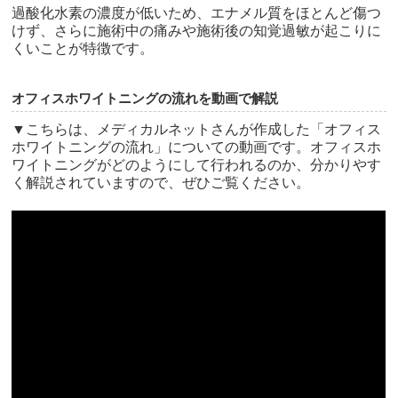
過酸化水素の濃度が低いため、エナメル質をほとんど傷つ
けず、さらに施術中の痛みや施術後の知覚過敏が起こりに
くいことが特徴です。
オフィスホワイトニングの流れを動画で解説
▼こちらは、メディカルネットさんが作成した「オフィス
ホワイトニングの流れ」についての動画です。オフィスホ
ワイトニングがどのようにして行われるのか、分かりやす
く解説されていますので、ぜひご覧ください。