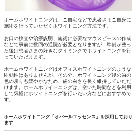
ホームホワイトニングは、ご自宅などで患者さまご自身に
施術を行っていただくホワイトニング方法です。
お口の検査や治療説明、施術に必要なマウスピースの作成
などで事前に数回の通院が必要となりますが、準備が整っ
た後は患者さまの好きなタイミングでホワイトニングを行
っていただけます。
ホームホワイトニングはオフィスホワイトニングのような
即効性はありませんが、その分、ホワイトニング後の歯の
色の戻りも緩やかなため、歯の白さを長く維持していただ
けます。ホームホワイトニングは、空いた時間などを利用
して気軽にホワイトニングを行いたい方などにおすすめで
す。
ホームホワイトニング「オパールエッセンス」を採用しており
ます