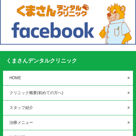
くまさんデンタルクリニック
HOME
クリニック概要(初めての方へ)
スタッフ紹介
治療メニュー