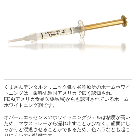
くまさんデンタルクリニック鎌ヶ谷診療所のホームホワイ
トニングは、歯科先進国アメリカで広く認知され、
FDA(アメリカ食品医薬品局)からも認可されているホーム
ホワイトニング剤です。
オパールエッセンスのホワイトニングジェルは粘度が高い
ため、マウストレーから漏れ出すことが少なく、歯面にし
っかりと浸透させることができるため、色ムラなども起こ
りにくいのが特徴です。